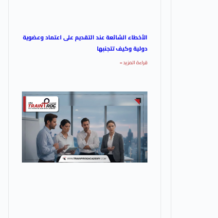
الأخطاء الشائعة عند التقديم على اعتماد وعضوية
دولية وكيف تتجنبها
قراءة المزيد »