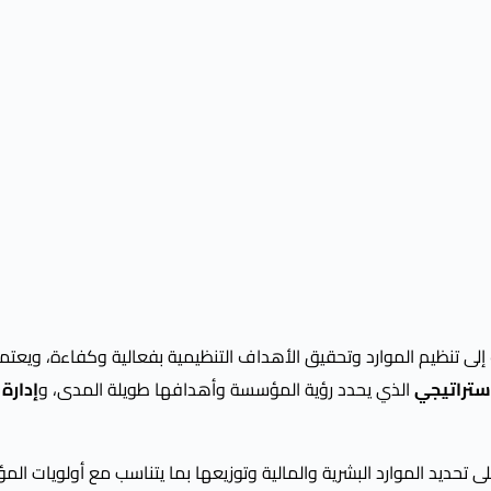
ى تنظيم الموارد وتحقيق الأهداف التنظيمية بفعالية وكفاءة، ويعتمد
ستراتيجي
الذي يحدد رؤية المؤسسة وأهدافها طويلة المدى، و
إدارة
لى تحديد الموارد البشرية والمالية وتوزيعها بما يتناسب مع أولويات ال