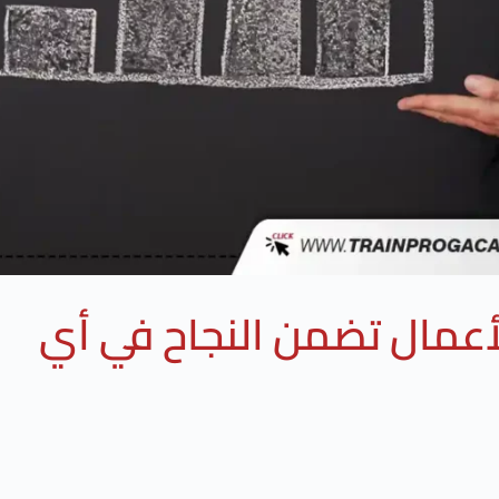
لأعمال تضمن النجاح في أي