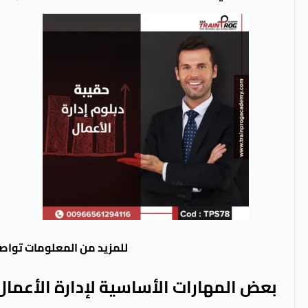
للمزيد من المعلومات تواص
بعض المهارات الأساسية لإدارة الأعما