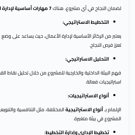
لضمان النجاح في أي مشروع، هناك
7 مهارات أساسية لإدارة الأعمال
التخطيط الاستراتيجي:
يعتبر من الركائز الأساسية لإدارة الأعمال، حيث يساعد على و
تعزز فرص النجاح.
التحليل الاستراتيجي:
استراتيجيات فعالة.
أنواع الاستراتيجيات
:
الإلمام بـ
أنواع الاستراتيجية
المختلفة، مثل التنافسية والتنويع
المشروع في بيئة متغيرة.
تخطيط الإداري وإدارة التخطيط
: