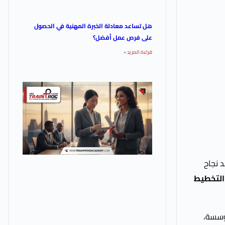
هل تساعد معادلة الخبرة المهنية في الحصول
على فرص عمل أفضل؟
قراءة المزيد »
 نجاح
 التخطيط
مؤسسة،