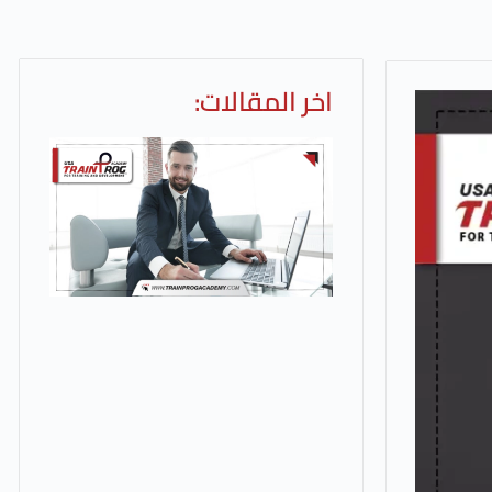
اخر المقالات: