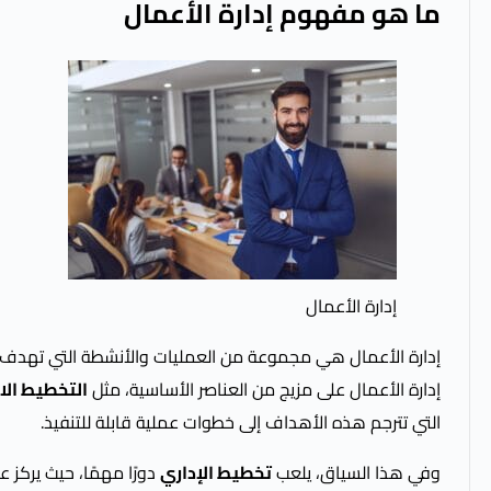
ما هو مفهوم إدارة الأعمال
إدارة الأعمال
إدارة الأعمال هي مجموعة من العمليات والأنشطة التي تهدف إل
إدارة الأعمال على مزيج من العناصر الأساسية، مثل
التخطيط الا
التي تترجم هذه الأهداف إلى خطوات عملية قابلة للتنفيذ.
وفي هذا السياق، يلعب
تخطيط الإداري
دورًا مهمًا، حيث يركز ع