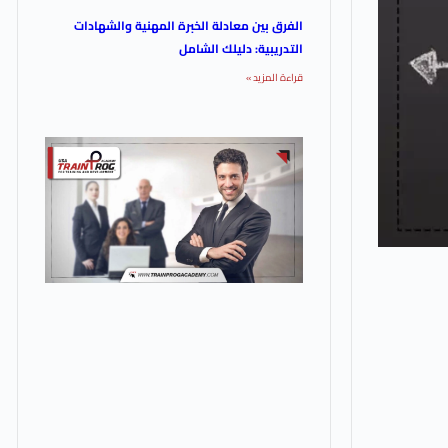
الفرق بين معادلة الخبرة المهنية والشهادات
التدريبية: دليلك الشامل
قراءة المزيد »