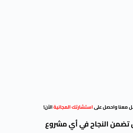
ل معنا واحصل على
استشارتك المجانية
الآن!
ل تضمن النجاح في أي مشروع