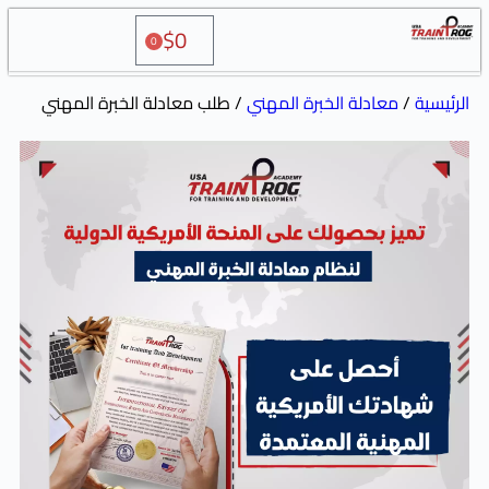
$
0
0
دلة الخبرة المهني
/ طلب معادلة الخبرة المهني