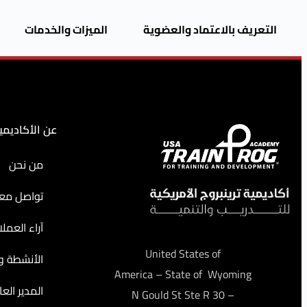
التعريف بالاعتماد والعضوية
الميزات والخدمات
عن الأكاديمي
من نحن
تواصل معن
آراء العملا
United States of
الأنشطة وا
America – State of Wyoming
المدير العا
– 30 N Gould St Ste R