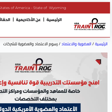
States of America - State of Wyoming
الرئيسية
عن الأكاديمية
الحقائب
الرئيسية
/
العضوية والاعتماد
/ رسوم الاعتماد والعضوية للشركات