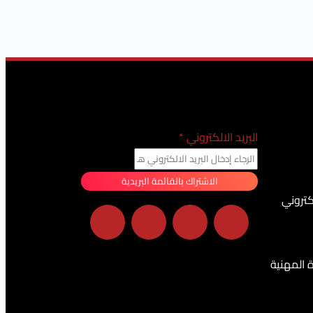
البريد الالكتروني
*
الاشتراك بالقائمة البريدية
كتروني
ة المهنية