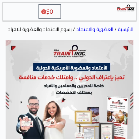
$
0
0
ضوية والاعتماد
/ رسوم الاعتماد والعضوية للافراد