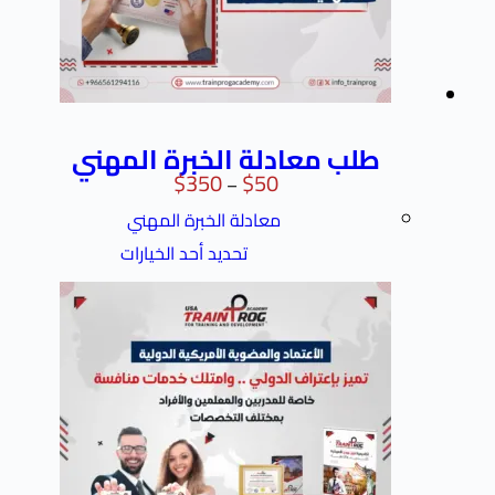
طلب معادلة الخبرة المهني
$
350
$
50
–
معادلة الخبرة المهني
تحديد أحد الخيارات