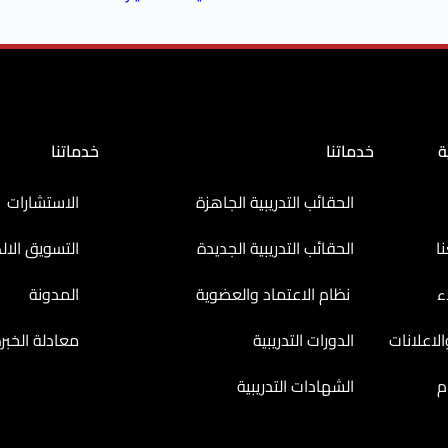
ة
خدماتنا
خدماتنا
الحقائب التدريبية الجاهزة
الاستشارات
ا
الحقائب التدريبية الجديدة
التسويق الال
ء
نظام الاعتماد والعضوية
المدونة
لاعلانات
الدورات التدريبية
معادلة الخبر
م
الشهادات التدريبية