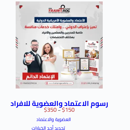
رسوم الاعتماد والعضوية للافراد
$
350
$
150
–
العضوية والاعتماد
تحديد أحد الخيارات