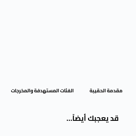
مقدمة الحقيبة
الفئات المستهدفة والمخرجات
قد يعجبك أيضاً…