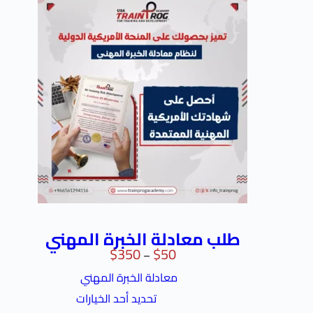
طلب معادلة الخبرة المهني
$
350
$
50
–
معادلة الخبرة المهني
تحديد أحد الخيارات