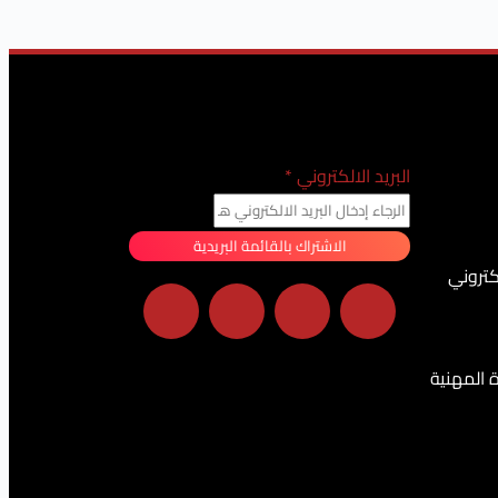
البريد الالكتروني
*
الاشتراك بالقائمة البريدية
كتروني
ة المهنية