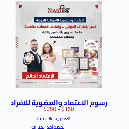
رسوم الاعتماد والعضوية للافراد
$
350
$
150
–
العضوية والاعتماد
تحديد أحد الخيارات