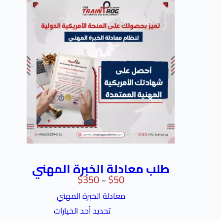
طلب معادلة الخبرة المهني
$
350
$
50
–
معادلة الخبرة المهني
تحديد أحد الخيارات