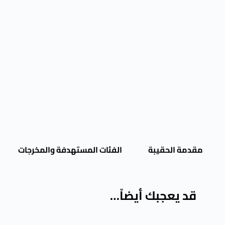
مقدمة الحقيبة
الفئات المستهدفة والمخرجات
قد يعجبك أيضاً…