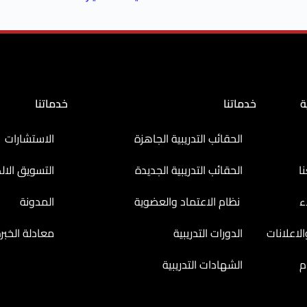
ة
خدماتنا
خدماتنا
الحقائب التدريبية الجاهزة
الاستشارات
ا
الحقائب التدريبية الجديدة
التسويق الال
ء
نظام الاعتماد والعضوية
المدونة
لاعلانات
الدورات التدريبية
معادلة الخبر
م
الشهادات التدريبية