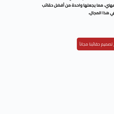
مهني، مما يجعلها واحدة من أفضل حقائب
ي هذا المجال،
صميم حقائبنا مجاناً