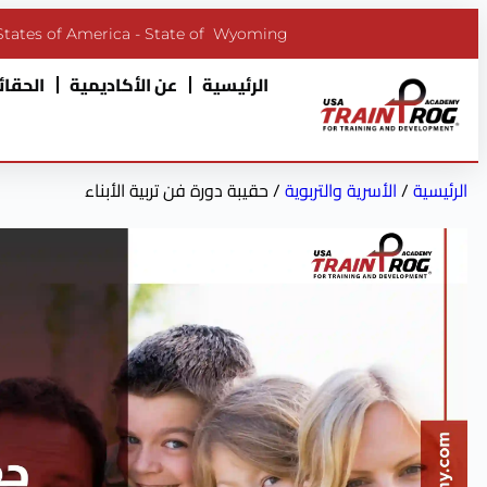
States of America - State of Wyoming
الرئيسية
عن الأكاديمية
الحقائب
الرئيسية
/
الأسرية والتربوية
/ حقيبة دورة فن تربية الأبناء