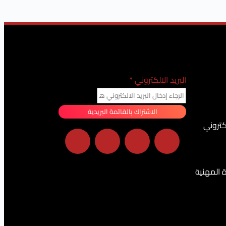
البريد الالكتروني
*
الاشتراك بالقائمة البريدية
كتروني
ة المهنية