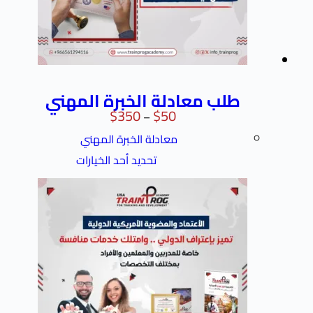
طلب معادلة الخبرة المهني
$
350
$
50
–
معادلة الخبرة المهني
تحديد أحد الخيارات