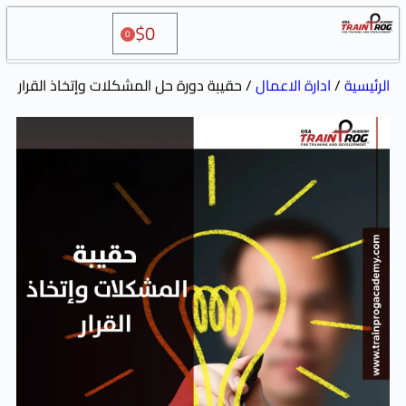
$
0
0
ة الاعمال
/ حقيبة دورة حل المشكلات وإتخاذ القرار