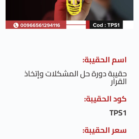
حقيبة:
دورة حل المشكلات وإتخاذ
حقيبة:
حقيبة: