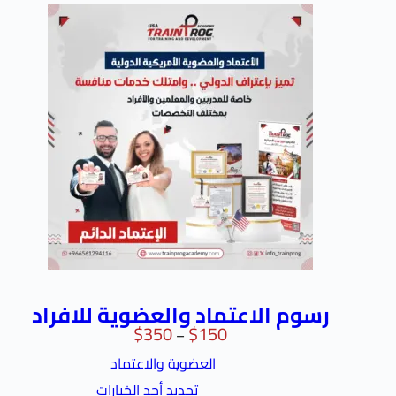
رسوم الاعتماد والعضوية للافراد
$
350
$
150
–
العضوية والاعتماد
تحديد أحد الخيارات