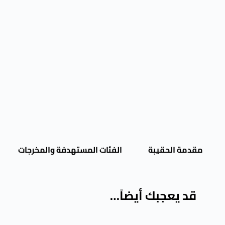
مقدمة الحقيبة
الفئات المستهدفة والمخرجات
قد يعجبك أيضاً…