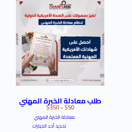
طلب معادلة الخبرة المهني
$
350
$
50
–
معادلة الخبرة المهني
تحديد أحد الخيارات