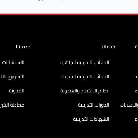
ة
خدماتنا
خدماتنا
الحقائب التدريبية الجاهزة
الاستشارات
ا
الحقائب التدريبية الجديدة
التسويق الال
ء
نظام الاعتماد والعضوية
المدونة
لاعلانات
الدورات التدريبية
معادلة الخبر
م
الشهادات التدريبية