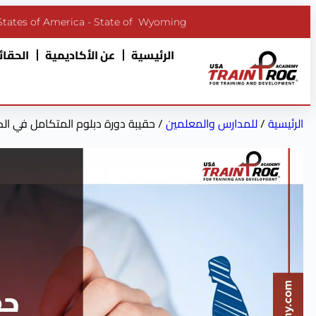
States of America - State of Wyoming
الرئيسية
عن الأكاديمية
الحقائب
الرئيسية
/
للمدارس والمعلمين
/ حقيبة دورة دبلوم المتكامل في ال