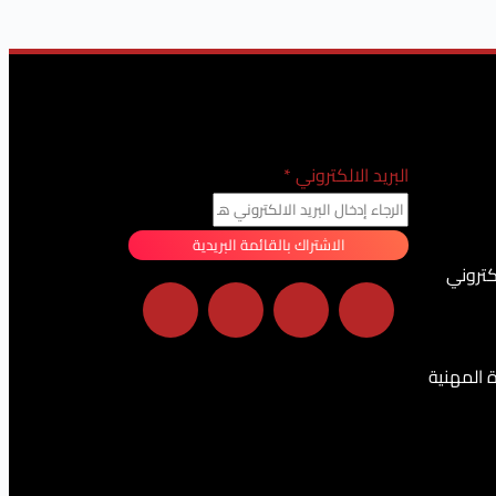
البريد الالكتروني
*
الاشتراك بالقائمة البريدية
كتروني
ة المهنية