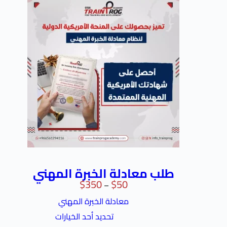
طلب معادلة الخبرة المهني
$
350
$
50
–
معادلة الخبرة المهني
تحديد أحد الخيارات