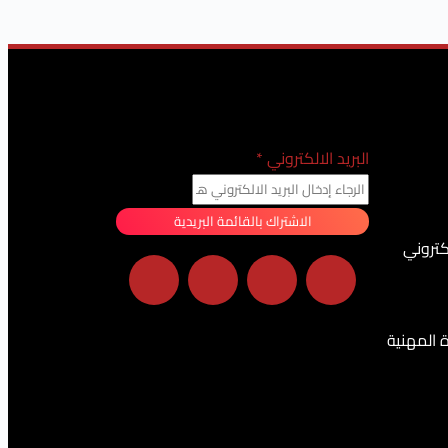
البريد الالكتروني
*
الاشتراك بالقائمة البريدية
كتروني
ة المهنية