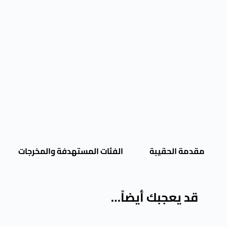
مقدمة الحقيبة
الفئات المستهدفة والمخرجات
قد يعجبك أيضاً…