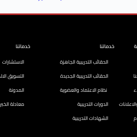
ة
خدماتنا
خدماتنا
الحقائب التدريبية الجاهزة
الاستشارات
ا
الحقائب التدريبية الجديدة
التسويق الال
ء
نظام الاعتماد والعضوية
المدونة
لاعلانات
الدورات التدريبية
معادلة الخبر
م
الشهادات التدريبية