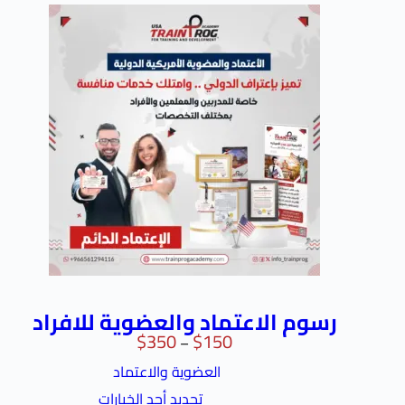
رسوم الاعتماد والعضوية للافراد
$
350
$
150
–
العضوية والاعتماد
تحديد أحد الخيارات