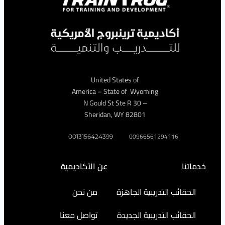
United States of
America – State of Wyoming
– 30 N Gould St Ste R
Sheridan, WY 82801
009665612941
0013156424399
عن الأكاديمية
التدريبية الجاهزة
من نحن
التدريبية الجديدة
تواصل معنا