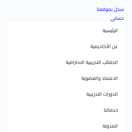
سجل بموقعنا
حسابي
الرئيسية
عن الأكاديمية
الحقائب التدريبية الاحترافية
الاعتماد والعضوية
الدورات التدريبية
خدماتنا
المدونة