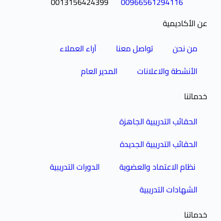
0013156424399
00966561294116
عن الأكاديمية
من نحن
تواصل معنا
آراء العملاء
الأنشطة والاعلانات
المدير العام
خدماتنا
الحقائب التدريبية الجاهزة
الحقائب التدريبية الجديدة
نظام الاعتماد والعضوية
الدورات التدريبية
الشهادات التدريبية
خدماتنا