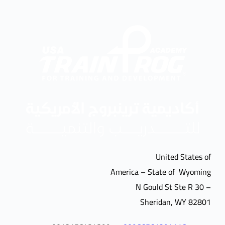
United States of
America – State of Wyoming
– 30 N Gould St Ste R
Sheridan, WY 82801