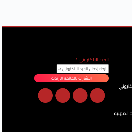
البريد الالكتروني
*
الاشتراك بالقائمة البريدية
كتروني
ة المهنية