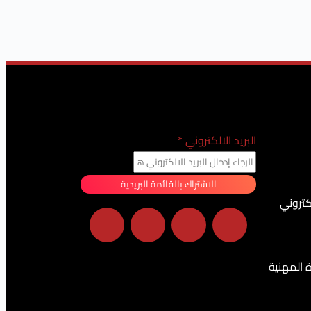
البريد الالكتروني
*
الاشتراك بالقائمة البريدية
كتروني
ة المهنية