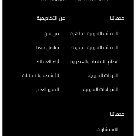
عن الأكاديمية
التدريبية الجاهزة
من نحن
التدريبية الجديدة
تواصل معنا
اعتماد والعضوية
آراء العملاء
التدريبية
الأنشطة والاعلانات
ت التدريبية
المدير العام
رات