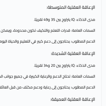
الإعاقة العقلية المتوسطة:
مدى الذكاء: IQ يتراوح بين 35 و49 تقريبًا.
السمات العامة: قدرات التعلم والتكيف تكون محدودة، ويمكن أن
الدعم المطلوب: يحتاجون إلى دعم كبير في التعليم والحياة اليوم
الإعاقة العقلية الشديدة:
مدى الذكاء: IQ يتراوح بين 20 و34 تقريبًا.
السمات العامة: تحتاج الدعم والرعاية الكبيرة في جميع جوانب الح
الدعم المطلوب: يحتاجون إلى رعاية ودعم مكثف من قبل العائلة 
الإعاقة العقلية العميقة: