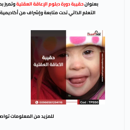
بعنوان
حقيبة دورة دبلوم الإعاقة العقلية
وتميز ب
التعلم الذاتي تحت متابعة وإشراف من أكاديمية ت
للمزيد من المعلومات تواص