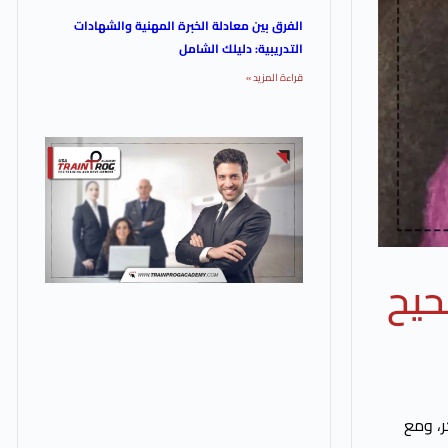
الفرق بين معادلة الخبرة المهنية والشهادات
التدريبية: دليلك الشامل
قراءة المزيد »
ر، ومع