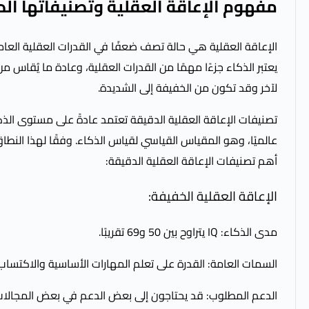
مفهوم الإعاقة العقلية وتصنيفاتها ال
الإعاقة العقلية هي حالة تصف ضعفًا في القدرات العقلية العامة
لآخر وقد تكون من الخفيفة إلى الشديدة.
تصنيفات الإعاقة العقلية الدقيقة تعتمد عادةً على مستوى الذكاء
عالميًا، وهو المقياس القياسي لقياس الذكاء. وفقًا لهذا النطا
أهم تصنيفات الإعاقة العقلية الدقيقة:
الإعاقة العقلية الخفيفة:
مدى الذكاء: IQ يتراوح بين 50 و69 تقريبًا.
السمات العامة: القدرة على تعلم المهارات الأساسية والاكتساب 
الدعم المطلوب: قد يحتاجون إلى بعض الدعم في بعض المجالات م