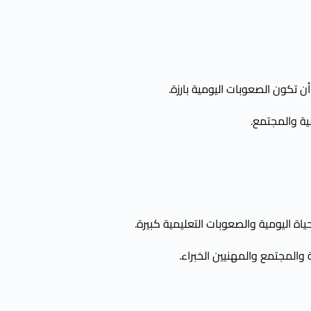
 تكون الصعوبات اليومية بارزة.
ية والمجتمع.
ياة اليومية والصعوبات التعليمية كبيرة.
والمجتمع والمهنيين الخبراء.