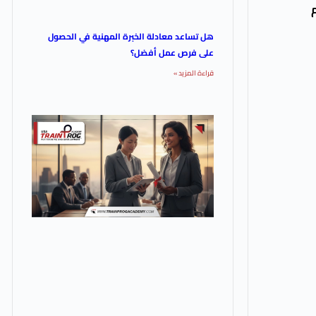
هل تساعد معادلة الخبرة المهنية في الحصول
على فرص عمل أفضل؟
قراءة المزيد »