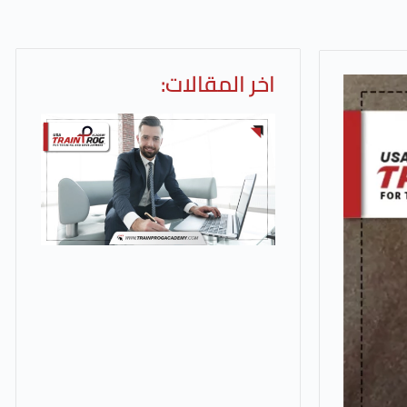
اخر المقالات: