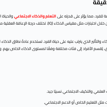
دقيقة
 للفرد، مما يؤثر على قدرته على
التعلم والذكاء الاجتماعي
والحياة ال
يعتبر الذكاء جزءًا مهمًا من القدرات العقلية، وعادة ما يُقاس من خلال اختبارات مثل مقياس الذكاء (IQ). تختل
 والتأثير الذي يترتب عليه على حياة الفرد. تستخدم عادةً نطاق الذكاء 
ق، يُقسم الأفراد إلى فئات مختلفة وفقًا لمستوى الذكاء الخاص بهم. و
العلمي والتكيف الاجتماعي نسبيًا جيد.
ثل التعليم الخاص أو الدعم الاجتماعي.