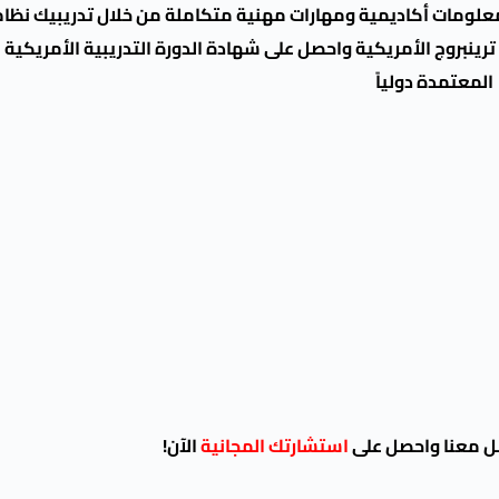
معلومات أكاديمية ومهارات مهنية متكاملة من خلال تدريبيك نظام
رينبروج الأمريكية واحصل على شهادة الدورة التدريبية الأمريكية
المعتمدة دولياً
ل معنا واحصل على
استشارتك المجانية
الآن!