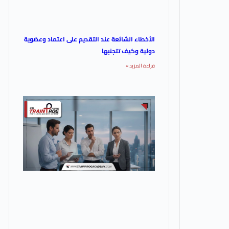
الأخطاء الشائعة عند التقديم على اعتماد وعضوية
دولية وكيف تتجنبها
قراءة المزيد »