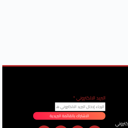
البريد الالكتروني
*
الاشتراك بالقائمة البريدية
كتروني