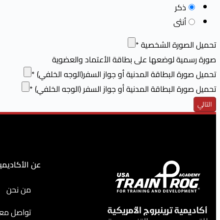
ذكر
أنثى
تحميل الصورة الشخصية
*
صورة رسمية لوضعها على بطاقة الأعتماد والعضوية
تحميل صورة البطاقة المدنية أو جواز السفر(الوجه الخلفي)
*
تحميل صورة البطاقة المدنية أو جواز السفر (الوجه الخلفي)
*
التالي
عن الأكاديمي
من نحن
تواصل معن