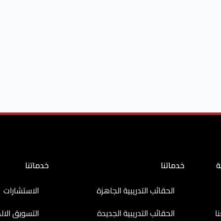
ة
خدماتنا
خدماتنا
الحقائب التدريبية الجاهزة
الاستشارات
ا
الحقائب التدريبية الجديدة
التسويق الال